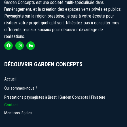
Garden Concepts est une société multi-spécialisée dans
l’aménagement, et la création des espaces verts privés et publics.
Paysagiste sur la région brestoise, je suis à votre écoute pour
réaliser votre projet quel qu’il soit. N’hésitez pas à consulter mes
différents réseaux sociaux pour découvrir davantage de
réalisations.
DÉCOUVRIR GARDEN CONCEPTS
Accueil
Qui sommes-nous ?
Prestations paysagistes à Brest | Garden Concepts | Finistère
Contact
Mentions légales