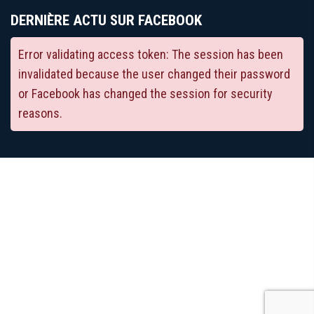
DERNIÈRE ACTU SUR FACEBOOK
Error validating access token: The session has been
invalidated because the user changed their password
or Facebook has changed the session for security
reasons.