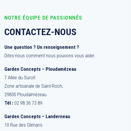
NOTRE ÉQUIPE DE PASSIONNÉS
CONTACTEZ-NOUS
Une question ? Un renseignement ?
Dites-nous comment nous pouvons vous aider.
Garden Concepts – Ploudamézeau
7 Allée du Suroit
Zone artisanale de Saint-Roch,
29830 Ploudalmézeau
Tél :
02 98 36 73 89
Garden Concepts – Landerneau
10 Rue des Glénans