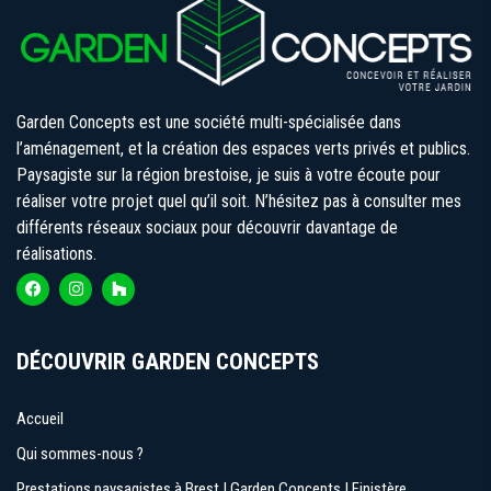
Garden Concepts est une société multi-spécialisée dans
l’aménagement, et la création des espaces verts privés et publics.
Paysagiste sur la région brestoise, je suis à votre écoute pour
réaliser votre projet quel qu’il soit. N’hésitez pas à consulter mes
différents réseaux sociaux pour découvrir davantage de
réalisations.
DÉCOUVRIR GARDEN CONCEPTS
Accueil
Qui sommes-nous ?
Prestations paysagistes à Brest | Garden Concepts | Finistère