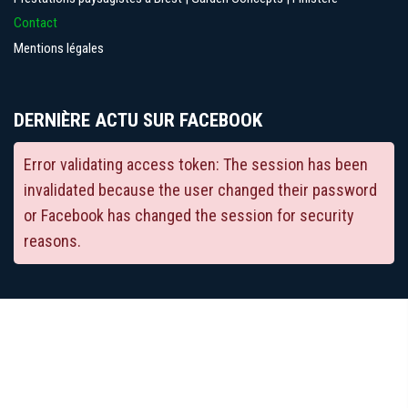
Contact
Mentions légales
DERNIÈRE ACTU SUR FACEBOOK
Error validating access token: The session has been
invalidated because the user changed their password
or Facebook has changed the session for security
reasons.