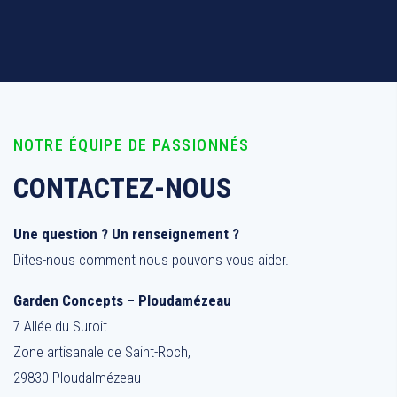
NOTRE ÉQUIPE DE PASSIONNÉS
CONTACTEZ-NOUS
Une question ? Un renseignement ?
Dites-nous comment nous pouvons vous aider.
Garden Concepts – Ploudamézeau
7 Allée du Suroit
Zone artisanale de Saint-Roch,
29830 Ploudalmézeau