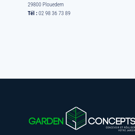
29800 Plouedern
Tél :
02 98 36 73 89