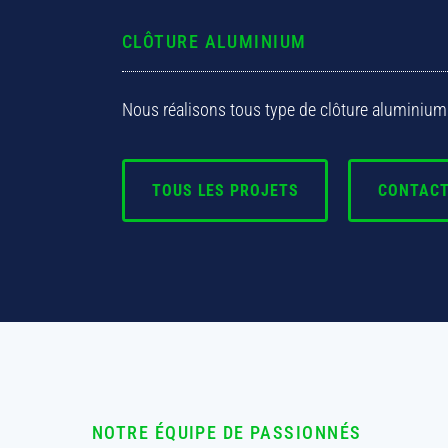
CLÔTURE ALUMINIUM
Nous réalisons tous type de clôture aluminium
TOUS LES PROJETS
CONTACT
NOTRE ÉQUIPE DE PASSIONNÉS