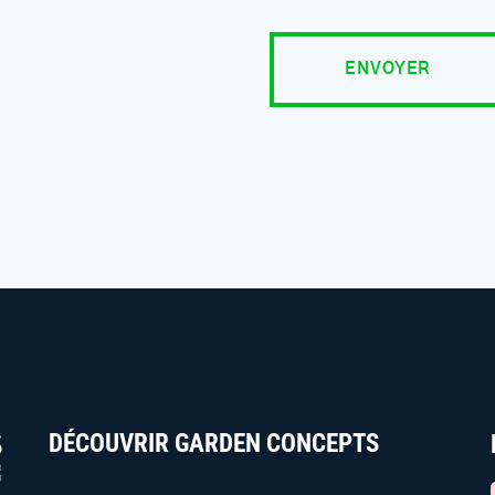
DÉCOUVRIR GARDEN CONCEPTS