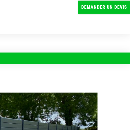
DEMANDER UN DEVIS