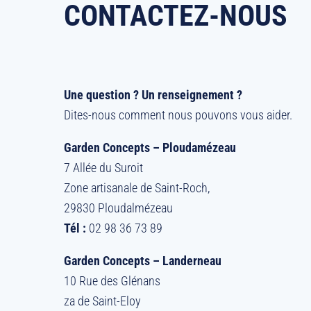
CONTACTEZ-NOUS
Une question ? Un renseignement ?
Dites-nous comment nous pouvons vous aider.
Garden Concepts – Ploudamézeau
7 Allée du Suroit
Zone artisanale de Saint-Roch,
29830 Ploudalmézeau
Tél :
02 98 36 73 89
Garden Concepts – Landerneau
10 Rue des Glénans
za de Saint-Eloy