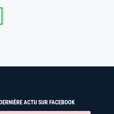
DERNIÈRE ACTU SUR FACEBOOK