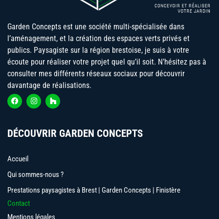
Garden Concepts est une société multi-spécialisée dans
l’aménagement, et la création des espaces verts privés et
publics. Paysagiste sur la région brestoise, je suis à votre
écoute pour réaliser votre projet quel qu’il soit. N’hésitez pas à
consulter mes différents réseaux sociaux pour découvrir
davantage de réalisations.
DÉCOUVRIR GARDEN CONCEPTS
Accueil
Qui sommes-nous ?
Prestations paysagistes à Brest | Garden Concepts | Finistère
Contact
Mentions légales