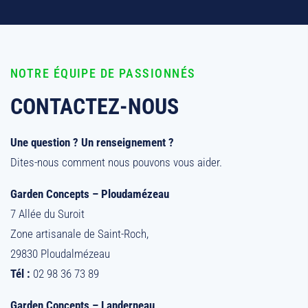
NOTRE ÉQUIPE DE PASSIONNÉS
CONTACTEZ-NOUS
Une question ? Un renseignement ?
Dites-nous comment nous pouvons vous aider.
Garden Concepts – Ploudamézeau
7 Allée du Suroit
Zone artisanale de Saint-Roch,
29830 Ploudalmézeau
Tél :
02 98 36 73 89
Garden Concepts – Landerneau