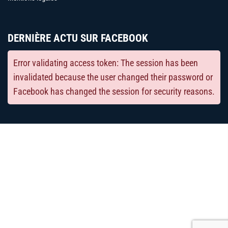
DERNIÈRE ACTU SUR FACEBOOK
Error validating access token: The session has been
invalidated because the user changed their password or
Facebook has changed the session for security reasons.